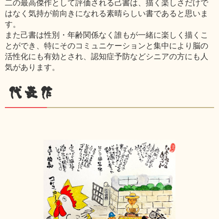
二の最高傑作として評価される己書は、描く楽しさだけで
はなく気持が前向きになれる素晴らしい書であると思いま
す。
また己書は性別・年齢関係なく誰もが一緒に楽しく描くこ
とができ、特にそのコミュニケーションと集中により脳の
活性化にも有効とされ、認知症予防などシニアの方にも人
気があります。
代表作