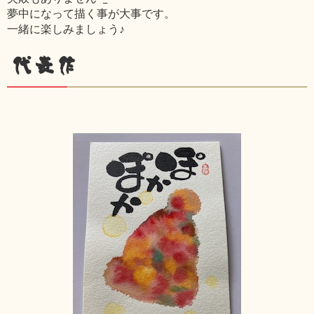
夢中になって描く事が大事です。
一緒に楽しみましょう♪
代表作