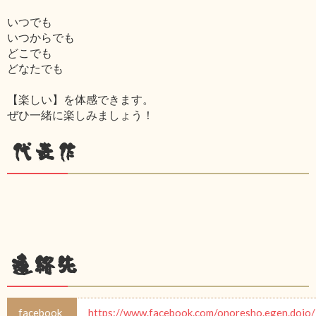
いつでも
いつからでも
どこでも
どなたでも
【楽しい】を体感できます。
ぜひ一緒に楽しみましょう！
代表作
連絡先
facebook
https://www.facebook.com/onoresho.egen.dojo/