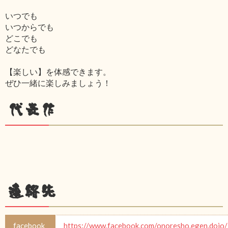
いつでも
いつからでも
どこでも
どなたでも
【楽しい】を体感できます。
ぜひ一緒に楽しみましょう！
代表作
連絡先
facebook
https://www.facebook.com/onoresho.egen.dojo/