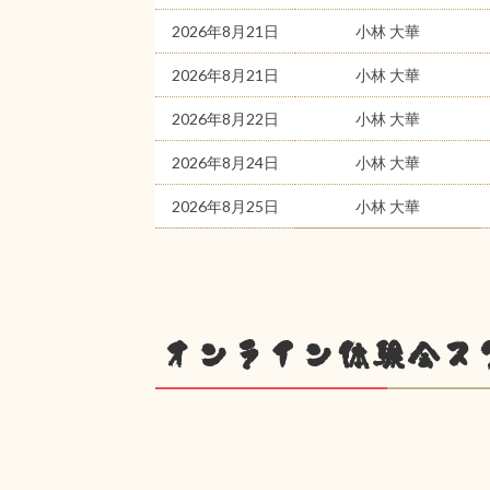
2026年8月21日
小林 大華
2026年8月21日
小林 大華
2026年8月22日
小林 大華
2026年8月24日
小林 大華
2026年8月25日
小林 大華
オンライン体験会ス