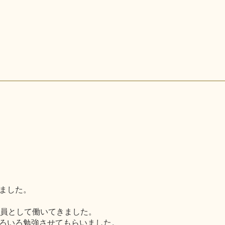
ました。
教員として働いてきました。
ろいろ勉強させてもらいました。