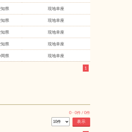
愛知県
現地幸座
愛知県
現地幸座
愛知県
現地幸座
愛知県
現地幸座
静岡県
現地幸座
1
0
-
0
件 /
0
件