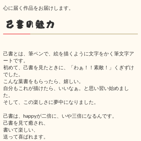
心に届く作品をお届けします。
己書の魅力
己書とは、筆ペンで、絵を描くように文字をかく筆文字ア
ートです。
初めて、己書を見たときに、「わぁ！！素敵！」くぎずけ
でした。
こんな葉書をもらったら、嬉しい。
自分もこれが描けたら、いいなぁ。と思い習い始めまし
た。
そして、この楽しさに夢中になりました。
己書は、happyが二倍に、いや三倍になるんです。
己書を見て癒され、
書いて楽しい、
送って喜ばれます。