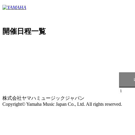
開催日程一覧
1
株式会社ヤマハミュージックジャパン
Copyright© Yamaha Music Japan Co., Ltd. All rights reserved.