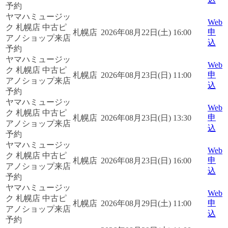
予約
ヤマハミュージッ
Web
ク 札幌店 中古ピ
申
札幌店
2026年08月22日(土) 16:00
アノショップ来店
込
予約
ヤマハミュージッ
Web
ク 札幌店 中古ピ
申
札幌店
2026年08月23日(日) 11:00
アノショップ来店
込
予約
ヤマハミュージッ
Web
ク 札幌店 中古ピ
申
札幌店
2026年08月23日(日) 13:30
アノショップ来店
込
予約
ヤマハミュージッ
Web
ク 札幌店 中古ピ
申
札幌店
2026年08月23日(日) 16:00
アノショップ来店
込
予約
ヤマハミュージッ
Web
ク 札幌店 中古ピ
申
札幌店
2026年08月29日(土) 11:00
アノショップ来店
込
予約