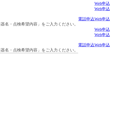
Web申込
Web申込
電話申込
Web申込
楽器名・点検希望内容」をご入力ください。
Web申込
Web申込
電話申込
Web申込
楽器名・点検希望内容」をご入力ください。