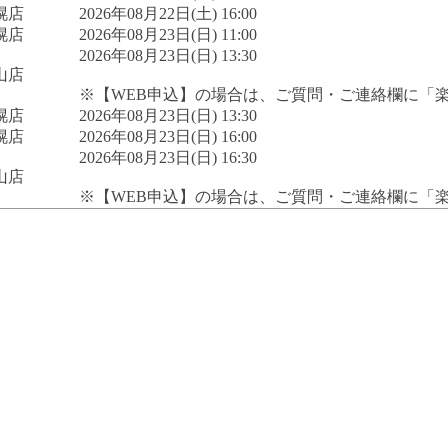
幌店
2026年08月22日(土) 16:00
幌店
2026年08月23日(日) 11:00
2026年08月23日(日) 13:30
山店
※【WEB申込】の場合は、ご質問・ご連絡欄に「
幌店
2026年08月23日(日) 13:30
幌店
2026年08月23日(日) 16:00
2026年08月23日(日) 16:30
山店
※【WEB申込】の場合は、ご質問・ご連絡欄に「