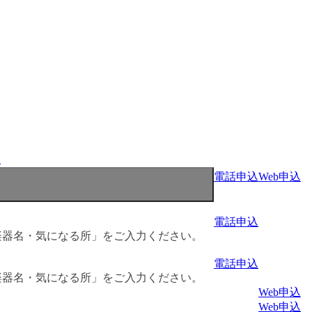
程
電話申込
Web申込
電話申込
楽器名・気になる所」をご入力ください。
電話申込
楽器名・気になる所」をご入力ください。
Web申込
Web申込