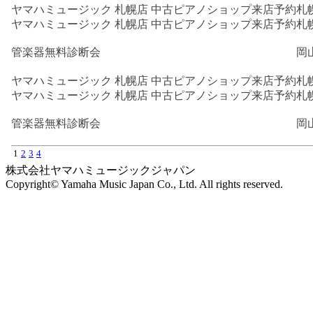
ヤマハミュージック 札幌店 中古ピアノショップ来店予約
札
ヤマハミュージック 札幌店 中古ピアノショップ来店予約
札
管楽器無料診断会
岡
ヤマハミュージック 札幌店 中古ピアノショップ来店予約
札
ヤマハミュージック 札幌店 中古ピアノショップ来店予約
札
管楽器無料診断会
岡
1
2
3
4
株式会社ヤマハミュージックジャパン
Copyright© Yamaha Music Japan Co., Ltd. All rights reserved.