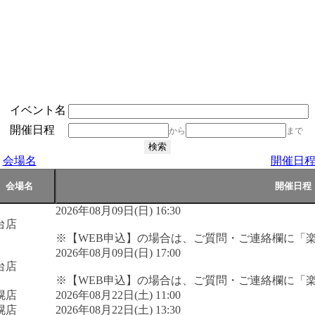
イベント名
開催日程
から
まで
会場名
開催日
2026年08月09日(日) 16:30
台店
※【WEB申込】の場合は、ご質問・ご連絡欄に「
2026年08月09日(日) 17:00
台店
※【WEB申込】の場合は、ご質問・ご連絡欄に「
幌店
2026年08月22日(土) 11:00
幌店
2026年08月22日(土) 13:30