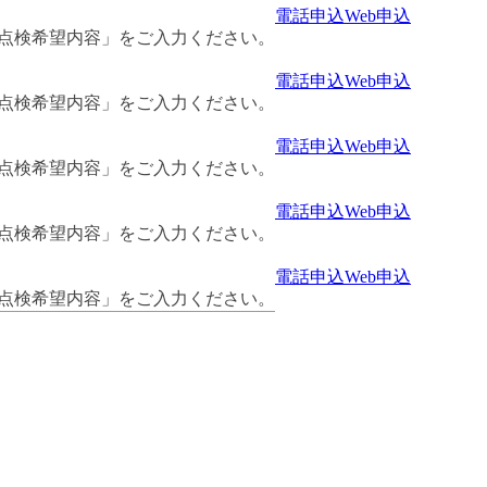
電話申込
Web申込
・点検希望内容」をご入力ください。
電話申込
Web申込
・点検希望内容」をご入力ください。
電話申込
Web申込
・点検希望内容」をご入力ください。
電話申込
Web申込
・点検希望内容」をご入力ください。
電話申込
Web申込
・点検希望内容」をご入力ください。