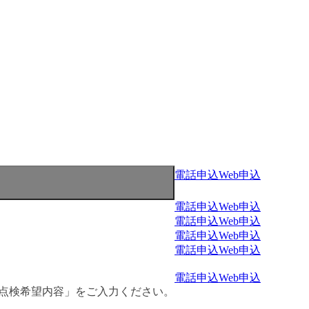
電話申込
Web申込
電話申込
Web申込
電話申込
Web申込
電話申込
Web申込
電話申込
Web申込
電話申込
Web申込
・点検希望内容」をご入力ください。