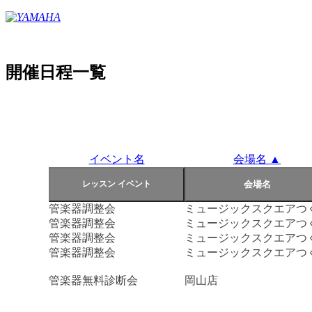
開催日程一覧
イベント名
会場名 ▲
管楽器調整会
ミュージックスクエアつ
管楽器調整会
ミュージックスクエアつ
管楽器調整会
ミュージックスクエアつ
管楽器調整会
ミュージックスクエアつ
管楽器無料診断会
岡山店