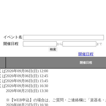
イベント名
開催日程
から
まで
開催日程
くば
2026年09月06日(日) 12:00
くば
2026年09月06日(日) 12:45
くば
2026年09月06日(日) 15:45
くば
2026年09月06日(日) 16:30
2026年08月23日(日) 13:30
※【WEB申込】の場合は、ご質問・ご連絡欄に「楽器名
2026年08月23日(日) 16:30