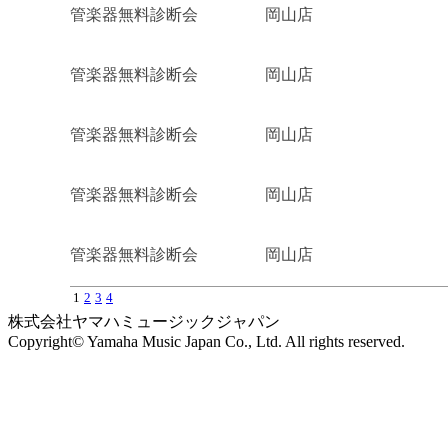
管楽器無料診断会
岡山店
管楽器無料診断会
岡山店
管楽器無料診断会
岡山店
管楽器無料診断会
岡山店
管楽器無料診断会
岡山店
1
2
3
4
株式会社ヤマハミュージックジャパン
Copyright© Yamaha Music Japan Co., Ltd. All rights reserved.