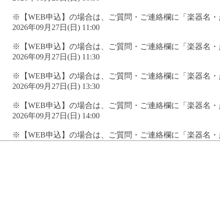
※【WEB申込】の場合は、ご質問・ご連絡欄に「楽器名
2026年09月27日(日) 11:00
※【WEB申込】の場合は、ご質問・ご連絡欄に「楽器名
2026年09月27日(日) 11:30
※【WEB申込】の場合は、ご質問・ご連絡欄に「楽器名
2026年09月27日(日) 13:30
※【WEB申込】の場合は、ご質問・ご連絡欄に「楽器名
2026年09月27日(日) 14:00
※【WEB申込】の場合は、ご質問・ご連絡欄に「楽器名