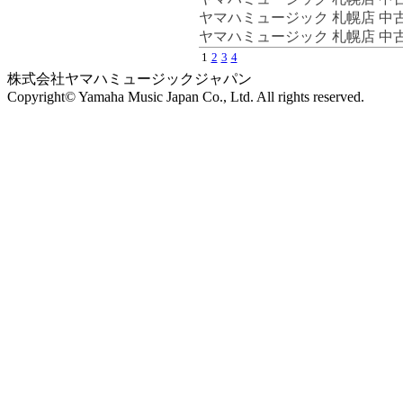
ヤマハミュージック 札幌店 中
ヤマハミュージック 札幌店 中
1
2
3
4
株式会社ヤマハミュージックジャパン
Copyright© Yamaha Music Japan Co., Ltd. All rights reserved.