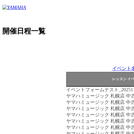
開催日程一覧
イベント名
イベントフォームテスト_202511
ヤマハミュージック 札幌店 中
ヤマハミュージック 札幌店 中
ヤマハミュージック 札幌店 中
ヤマハミュージック 札幌店 中
ヤマハミュージック 札幌店 中
ヤマハミュージック 札幌店 中
ヤマハミュージック 札幌店 中