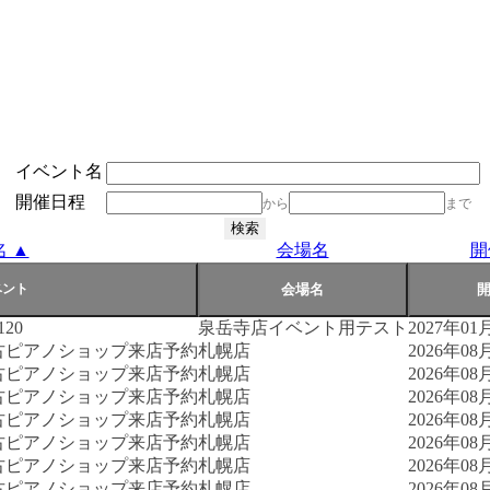
イベント名
開催日程
から
まで
 ▲
会場名
開
20
泉岳寺店イベント用テスト
2027年01月
古ピアノショップ来店予約
札幌店
2026年08月
古ピアノショップ来店予約
札幌店
2026年08月
古ピアノショップ来店予約
札幌店
2026年08月
古ピアノショップ来店予約
札幌店
2026年08月
古ピアノショップ来店予約
札幌店
2026年08月
古ピアノショップ来店予約
札幌店
2026年08月
古ピアノショップ来店予約
札幌店
2026年08月