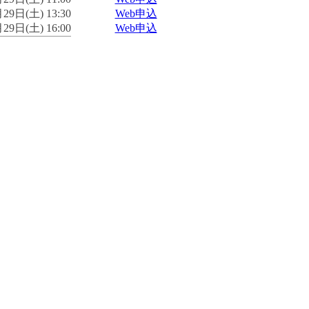
29日(土) 13:30
Web申込
29日(土) 16:00
Web申込