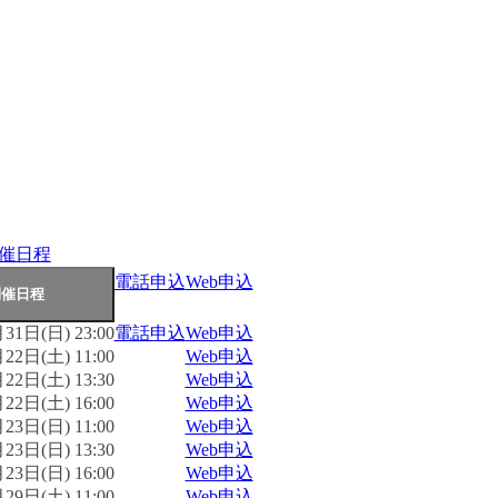
催日程
電話申込
Web申込
31日(日) 23:00
電話申込
Web申込
22日(土) 11:00
Web申込
22日(土) 13:30
Web申込
22日(土) 16:00
Web申込
23日(日) 11:00
Web申込
23日(日) 13:30
Web申込
23日(日) 16:00
Web申込
29日(土) 11:00
Web申込