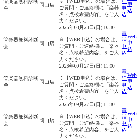
※【WEB申込】の場合は、
管楽器無料診断
話
申
岡山店
ご質問・ご連絡欄に「楽器
会
申
込
名・点検希望内容」をご入
込
力ください。
2026年08月23日(日) 16:30
電
Web
※【WEB申込】の場合は、
管楽器無料診断
話
申
岡山店
ご質問・ご連絡欄に「楽器
会
申
込
名・点検希望内容」をご入
込
力ください。
2026年09月27日(日) 11:00
電
Web
※【WEB申込】の場合は、
管楽器無料診断
話
申
岡山店
ご質問・ご連絡欄に「楽器
会
申
込
名・点検希望内容」をご入
込
力ください。
2026年09月27日(日) 11:30
電
Web
※【WEB申込】の場合は、
管楽器無料診断
話
申
岡山店
ご質問・ご連絡欄に「楽器
会
申
込
名・点検希望内容」をご入
込
力ください。