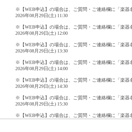
※【WEB申込】の場合は、ご質問・ご連絡欄に「楽器
2026年08月29日(土) 11:30
※【WEB申込】の場合は、ご質問・ご連絡欄に「楽器
2026年08月29日(土) 12:00
※【WEB申込】の場合は、ご質問・ご連絡欄に「楽器
2026年08月29日(土) 13:30
※【WEB申込】の場合は、ご質問・ご連絡欄に「楽器
2026年08月29日(土) 14:00
※【WEB申込】の場合は、ご質問・ご連絡欄に「楽器
2026年08月29日(土) 14:30
※【WEB申込】の場合は、ご質問・ご連絡欄に「楽器
2026年08月29日(土) 15:30
※【WEB申込】の場合は、ご質問・ご連絡欄に「楽器