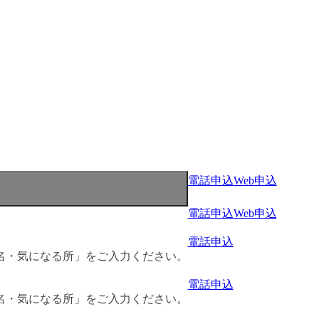
電話申込
Web申込
電話申込
Web申込
電話申込
名・気になる所」をご入力ください。
電話申込
名・気になる所」をご入力ください。