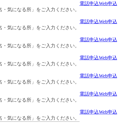
電話申込
Web申込
名・気になる所」をご入力ください。
電話申込
Web申込
名・気になる所」をご入力ください。
電話申込
Web申込
名・気になる所」をご入力ください。
電話申込
Web申込
名・気になる所」をご入力ください。
電話申込
Web申込
名・気になる所」をご入力ください。
電話申込
Web申込
名・気になる所」をご入力ください。
電話申込
Web申込
名・気になる所」をご入力ください。