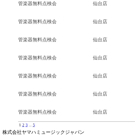
管楽器無料点検会
仙台店
管楽器無料点検会
仙台店
管楽器無料点検会
仙台店
管楽器無料点検会
仙台店
管楽器無料点検会
仙台店
管楽器無料点検会
仙台店
管楽器無料点検会
仙台店
1
2
3
...
5
株式会社ヤマハミュージックジャパン