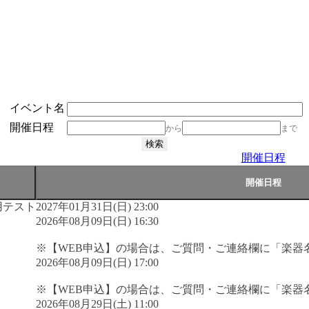
イベント名
開催日程
から
まで
開催日程
用テスト
2027年01月31日(日) 23:00
2026年08月09日(日) 16:30
※【WEB申込】の場合は、ご質問・ご連絡欄に「楽器
2026年08月09日(日) 17:00
※【WEB申込】の場合は、ご質問・ご連絡欄に「楽器
2026年08月29日(土) 11:00