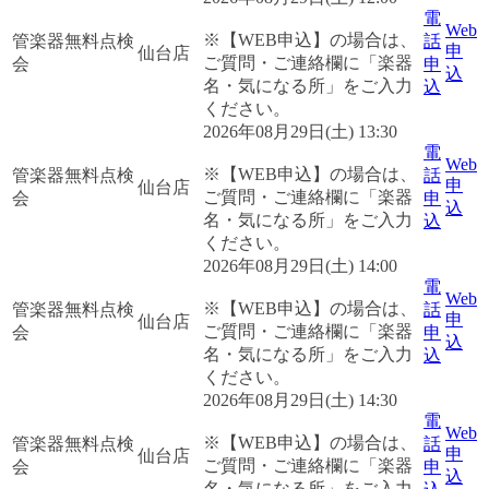
電
Web
※【WEB申込】の場合は、
管楽器無料点検
話
申
仙台店
ご質問・ご連絡欄に「楽器
会
申
込
名・気になる所」をご入力
込
ください。
2026年08月29日(土) 13:30
電
Web
※【WEB申込】の場合は、
管楽器無料点検
話
申
仙台店
ご質問・ご連絡欄に「楽器
会
申
込
名・気になる所」をご入力
込
ください。
2026年08月29日(土) 14:00
電
Web
※【WEB申込】の場合は、
管楽器無料点検
話
申
仙台店
ご質問・ご連絡欄に「楽器
会
申
込
名・気になる所」をご入力
込
ください。
2026年08月29日(土) 14:30
電
Web
※【WEB申込】の場合は、
管楽器無料点検
話
申
仙台店
ご質問・ご連絡欄に「楽器
会
申
込
名・気になる所」をご入力