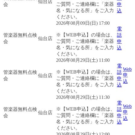
仙台店
ご質問・ご連絡欄に「楽器
会
申
名・気になる所」をご入力
込
ください。
2026年08月09日(日) 17:00
電
※【WEB申込】の場合は、
管楽器無料点検
話
仙台店
ご質問・ご連絡欄に「楽器
会
申
名・気になる所」をご入力
込
ください。
2026年08月29日(土) 11:00
電
Web
※【WEB申込】の場合は、
管楽器無料点検
話
申
仙台店
ご質問・ご連絡欄に「楽器
会
申
込
名・気になる所」をご入力
込
ください。
2026年08月29日(土) 11:30
電
Web
※【WEB申込】の場合は、
管楽器無料点検
話
申
仙台店
ご質問・ご連絡欄に「楽器
会
申
込
名・気になる所」をご入力
込
ください。
2026年08月29日(土) 12:00