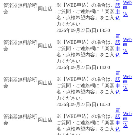
Web
※【WEB申込】の場合は、
管楽器無料診断
話
申
岡山店
ご質問・ご連絡欄に「楽器
会
申
込
名・点検希望内容」をご入
込
力ください。
2026年09月27日(日) 13:30
電
Web
※【WEB申込】の場合は、
管楽器無料診断
話
申
岡山店
ご質問・ご連絡欄に「楽器
会
申
込
名・点検希望内容」をご入
込
力ください。
2026年09月27日(日) 14:00
電
Web
※【WEB申込】の場合は、
管楽器無料診断
話
申
岡山店
ご質問・ご連絡欄に「楽器
会
申
込
名・点検希望内容」をご入
込
力ください。
2026年09月27日(日) 14:30
電
Web
※【WEB申込】の場合は、
管楽器無料診断
話
申
岡山店
ご質問・ご連絡欄に「楽器
会
申
込
名・点検希望内容」をご入
込