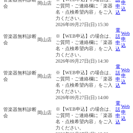
申
岡山店
ご質問・ご連絡欄に「楽器
会
申
込
名・点検希望内容」をご入
込
力ください。
2026年09月27日(日) 15:30
電
Web
※【WEB申込】の場合は、
管楽器無料診断
話
申
岡山店
ご質問・ご連絡欄に「楽器
会
申
込
名・点検希望内容」をご入
込
力ください。
2026年09月27日(日) 14:30
電
Web
※【WEB申込】の場合は、
管楽器無料診断
話
申
岡山店
ご質問・ご連絡欄に「楽器
会
申
込
名・点検希望内容」をご入
込
力ください。
2026年09月27日(日) 14:00
電
Web
※【WEB申込】の場合は、
管楽器無料診断
話
申
岡山店
ご質問・ご連絡欄に「楽器
会
申
込
名・点検希望内容」をご入
込
力ください。