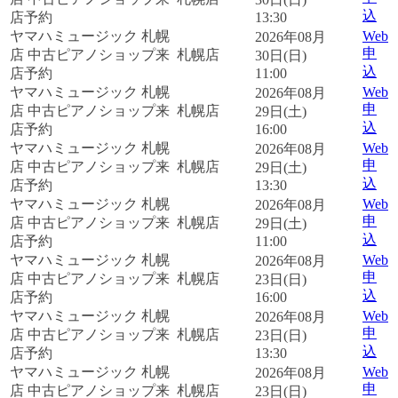
込
店予約
13:30
ヤマハミュージック 札幌
Web
2026年08月
申
店 中古ピアノショップ来
札幌店
30日(日)
込
店予約
11:00
ヤマハミュージック 札幌
Web
2026年08月
申
店 中古ピアノショップ来
札幌店
29日(土)
込
店予約
16:00
ヤマハミュージック 札幌
Web
2026年08月
申
店 中古ピアノショップ来
札幌店
29日(土)
込
店予約
13:30
ヤマハミュージック 札幌
Web
2026年08月
申
店 中古ピアノショップ来
札幌店
29日(土)
込
店予約
11:00
ヤマハミュージック 札幌
Web
2026年08月
申
店 中古ピアノショップ来
札幌店
23日(日)
込
店予約
16:00
ヤマハミュージック 札幌
Web
2026年08月
申
店 中古ピアノショップ来
札幌店
23日(日)
込
店予約
13:30
ヤマハミュージック 札幌
Web
2026年08月
申
店 中古ピアノショップ来
札幌店
23日(日)