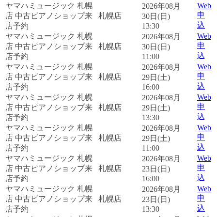
ヤマハミュージック 札幌
Web
2026年08月
申
店 中古ピアノショップ来
札幌店
30日(日)
込
店予約
13:30
ヤマハミュージック 札幌
Web
2026年08月
申
店 中古ピアノショップ来
札幌店
30日(日)
込
店予約
11:00
ヤマハミュージック 札幌
Web
2026年08月
申
店 中古ピアノショップ来
札幌店
29日(土)
込
店予約
16:00
ヤマハミュージック 札幌
Web
2026年08月
申
店 中古ピアノショップ来
札幌店
29日(土)
込
店予約
13:30
ヤマハミュージック 札幌
Web
2026年08月
申
店 中古ピアノショップ来
札幌店
29日(土)
込
店予約
11:00
ヤマハミュージック 札幌
Web
2026年08月
申
店 中古ピアノショップ来
札幌店
23日(日)
込
店予約
16:00
ヤマハミュージック 札幌
Web
2026年08月
申
店 中古ピアノショップ来
札幌店
23日(日)
込
店予約
13:30