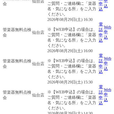
申
仙台店
ご質問・ご連絡欄に「楽器
会
申
込
名・気になる所」をご入力
込
ください。
2026年08月29日(土) 16:30
電
Web
※【WEB申込】の場合は、
管楽器無料点検
話
申
仙台店
ご質問・ご連絡欄に「楽器
会
申
込
名・気になる所」をご入力
込
ください。
2026年08月29日(土) 16:00
電
Web
※【WEB申込】の場合は、
管楽器無料点検
話
申
仙台店
ご質問・ご連絡欄に「楽器
会
申
込
名・気になる所」をご入力
込
ください。
2026年08月29日(土) 15:30
電
Web
※【WEB申込】の場合は、
管楽器無料点検
話
申
仙台店
ご質問・ご連絡欄に「楽器
会
申
込
名・気になる所」をご入力
込
ください。
2026年08月29日(土) 14:30