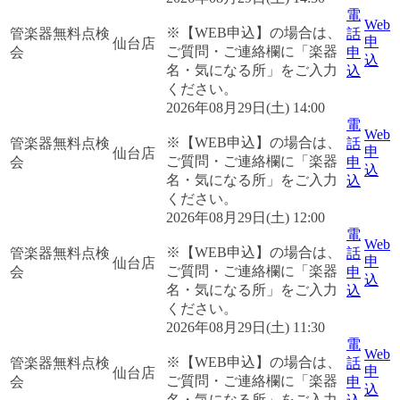
電
Web
※【WEB申込】の場合は、
管楽器無料点検
話
申
仙台店
ご質問・ご連絡欄に「楽器
会
申
込
名・気になる所」をご入力
込
ください。
2026年08月29日(土) 14:00
電
Web
※【WEB申込】の場合は、
管楽器無料点検
話
申
仙台店
ご質問・ご連絡欄に「楽器
会
申
込
名・気になる所」をご入力
込
ください。
2026年08月29日(土) 12:00
電
Web
※【WEB申込】の場合は、
管楽器無料点検
話
申
仙台店
ご質問・ご連絡欄に「楽器
会
申
込
名・気になる所」をご入力
込
ください。
2026年08月29日(土) 11:30
電
Web
※【WEB申込】の場合は、
管楽器無料点検
話
申
仙台店
ご質問・ご連絡欄に「楽器
会
申
込
名・気になる所」をご入力