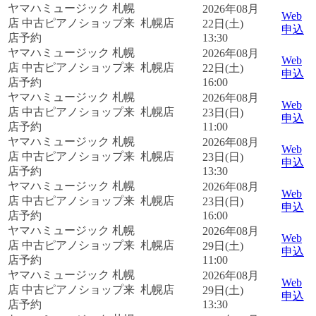
ヤマハミュージック 札幌
2026年08月
Web
店 中古ピアノショップ来
札幌店
22日(土)
申込
店予約
13:30
ヤマハミュージック 札幌
2026年08月
Web
店 中古ピアノショップ来
札幌店
22日(土)
申込
店予約
16:00
ヤマハミュージック 札幌
2026年08月
Web
店 中古ピアノショップ来
札幌店
23日(日)
申込
店予約
11:00
ヤマハミュージック 札幌
2026年08月
Web
店 中古ピアノショップ来
札幌店
23日(日)
申込
店予約
13:30
ヤマハミュージック 札幌
2026年08月
Web
店 中古ピアノショップ来
札幌店
23日(日)
申込
店予約
16:00
ヤマハミュージック 札幌
2026年08月
Web
店 中古ピアノショップ来
札幌店
29日(土)
申込
店予約
11:00
ヤマハミュージック 札幌
2026年08月
Web
店 中古ピアノショップ来
札幌店
29日(土)
申込
店予約
13:30