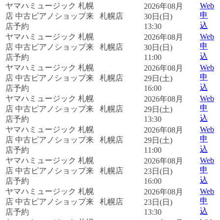
ヤマハミュージック 札幌
Web
2026年08月
申
店 中古ピアノショップ来
札幌店
30日(日)
込
店予約
13:30
ヤマハミュージック 札幌
Web
2026年08月
申
店 中古ピアノショップ来
札幌店
30日(日)
込
店予約
11:00
ヤマハミュージック 札幌
Web
2026年08月
申
店 中古ピアノショップ来
札幌店
29日(土)
込
店予約
16:00
ヤマハミュージック 札幌
Web
2026年08月
申
店 中古ピアノショップ来
札幌店
29日(土)
込
店予約
13:30
ヤマハミュージック 札幌
Web
2026年08月
申
店 中古ピアノショップ来
札幌店
29日(土)
込
店予約
11:00
ヤマハミュージック 札幌
Web
2026年08月
申
店 中古ピアノショップ来
札幌店
23日(日)
込
店予約
16:00
ヤマハミュージック 札幌
Web
2026年08月
申
店 中古ピアノショップ来
札幌店
23日(日)
込
店予約
13:30