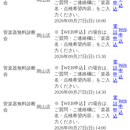
ご質問・ご連絡欄に「楽器
会
申
込
名・点検希望内容」をご入
込
力ください。
2026年09月27日(日) 16:00
電
Web
※【WEB申込】の場合は、
管楽器無料診断
話
申
岡山店
ご質問・ご連絡欄に「楽器
会
申
込
名・点検希望内容」をご入
込
力ください。
2026年09月27日(日) 15:30
電
Web
※【WEB申込】の場合は、
管楽器無料診断
話
申
岡山店
ご質問・ご連絡欄に「楽器
会
申
込
名・点検希望内容」をご入
込
力ください。
2026年09月27日(日) 14:30
電
Web
※【WEB申込】の場合は、
管楽器無料診断
話
申
岡山店
ご質問・ご連絡欄に「楽器
会
申
込
名・点検希望内容」をご入
込
力ください。
2026年09月27日(日) 14:00