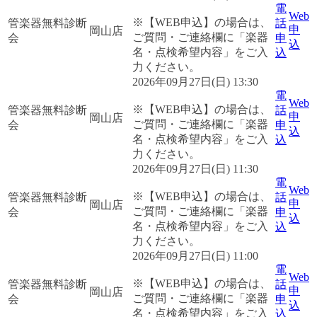
電
Web
※【WEB申込】の場合は、
管楽器無料診断
話
申
岡山店
ご質問・ご連絡欄に「楽器
会
申
込
名・点検希望内容」をご入
込
力ください。
2026年09月27日(日) 13:30
電
Web
※【WEB申込】の場合は、
管楽器無料診断
話
申
岡山店
ご質問・ご連絡欄に「楽器
会
申
込
名・点検希望内容」をご入
込
力ください。
2026年09月27日(日) 11:30
電
Web
※【WEB申込】の場合は、
管楽器無料診断
話
申
岡山店
ご質問・ご連絡欄に「楽器
会
申
込
名・点検希望内容」をご入
込
力ください。
2026年09月27日(日) 11:00
電
Web
※【WEB申込】の場合は、
管楽器無料診断
話
申
岡山店
ご質問・ご連絡欄に「楽器
会
申
込
名・点検希望内容」をご入
込