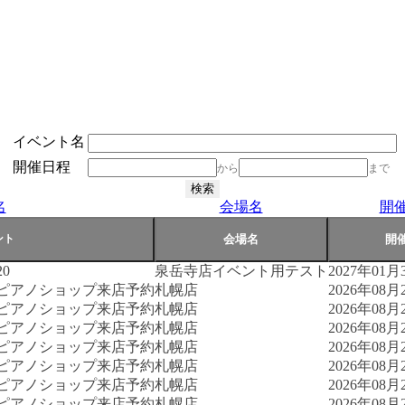
イベント名
開催日程
から
まで
名
会場名
開
0
泉岳寺店イベント用テスト
2027年01月3
古ピアノショップ来店予約
札幌店
2026年08月2
古ピアノショップ来店予約
札幌店
2026年08月2
古ピアノショップ来店予約
札幌店
2026年08月2
古ピアノショップ来店予約
札幌店
2026年08月2
古ピアノショップ来店予約
札幌店
2026年08月2
古ピアノショップ来店予約
札幌店
2026年08月2
古ピアノショップ来店予約
札幌店
2026年08月2