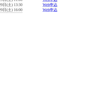
9日(土) 13:30
Web申込
9日(土) 16:00
Web申込