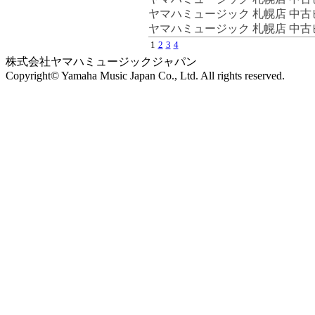
ヤマハミュージック 札幌店 中
ヤマハミュージック 札幌店 中
1
2
3
4
株式会社ヤマハミュージックジャパン
Copyright© Yamaha Music Japan Co., Ltd. All rights reserved.