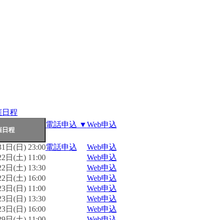
催日程
電話申込 ▼
Web申込
1日(日) 23:00
電話申込
Web申込
2日(土) 11:00
Web申込
2日(土) 13:30
Web申込
2日(土) 16:00
Web申込
3日(日) 11:00
Web申込
3日(日) 13:30
Web申込
3日(日) 16:00
Web申込
9日(土) 11:00
Web申込