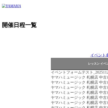
開催日程一覧
イベント
イベントフォームテスト_2025112
ヤマハミュージック 札幌店 中
ヤマハミュージック 札幌店 中
ヤマハミュージック 札幌店 中
ヤマハミュージック 札幌店 中
ヤマハミュージック 札幌店 中
ヤマハミュージック 札幌店 中
ヤマハミュージック 札幌店 中