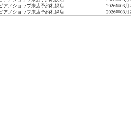
古ピアノショップ来店予約
札幌店
2026年08月2
古ピアノショップ来店予約
札幌店
2026年08月2