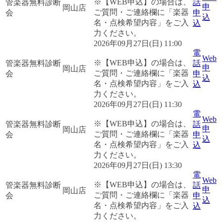
※【WEB申込】の場合は、
管楽器無料診断
話
申
岡山店
ご質問・ご連絡欄に「楽器
会
申
込
名・点検希望内容」をご入
込
力ください。
2026年09月27日(日) 11:00
電
Web
※【WEB申込】の場合は、
管楽器無料診断
話
申
岡山店
ご質問・ご連絡欄に「楽器
会
申
込
名・点検希望内容」をご入
込
力ください。
2026年09月27日(日) 11:30
電
Web
※【WEB申込】の場合は、
管楽器無料診断
話
申
岡山店
ご質問・ご連絡欄に「楽器
会
申
込
名・点検希望内容」をご入
込
力ください。
2026年09月27日(日) 13:30
電
Web
※【WEB申込】の場合は、
管楽器無料診断
話
申
岡山店
ご質問・ご連絡欄に「楽器
会
申
込
名・点検希望内容」をご入
込
力ください。