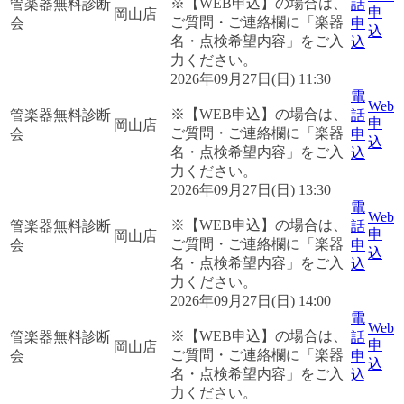
※【WEB申込】の場合は、
管楽器無料診断
話
申
岡山店
ご質問・ご連絡欄に「楽器
会
申
込
名・点検希望内容」をご入
込
力ください。
2026年09月27日(日) 11:30
電
Web
※【WEB申込】の場合は、
管楽器無料診断
話
申
岡山店
ご質問・ご連絡欄に「楽器
会
申
込
名・点検希望内容」をご入
込
力ください。
2026年09月27日(日) 13:30
電
Web
※【WEB申込】の場合は、
管楽器無料診断
話
申
岡山店
ご質問・ご連絡欄に「楽器
会
申
込
名・点検希望内容」をご入
込
力ください。
2026年09月27日(日) 14:00
電
Web
※【WEB申込】の場合は、
管楽器無料診断
話
申
岡山店
ご質問・ご連絡欄に「楽器
会
申
込
名・点検希望内容」をご入
込
力ください。