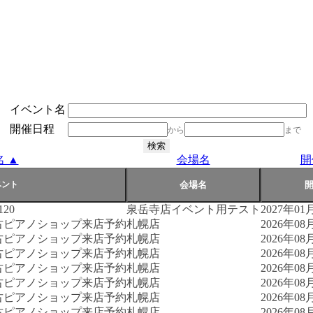
イベント名
開催日程
から
まで
 ▲
会場名
開
20
泉岳寺店イベント用テスト
2027年01月
古ピアノショップ来店予約
札幌店
2026年08月
古ピアノショップ来店予約
札幌店
2026年08月
古ピアノショップ来店予約
札幌店
2026年08月
古ピアノショップ来店予約
札幌店
2026年08月
古ピアノショップ来店予約
札幌店
2026年08月
古ピアノショップ来店予約
札幌店
2026年08月
古ピアノショップ来店予約
札幌店
2026年08月