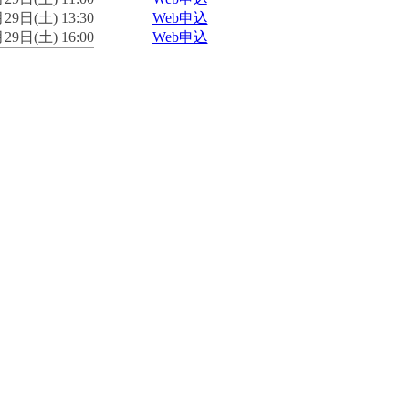
29日(土) 13:30
Web申込
29日(土) 16:00
Web申込