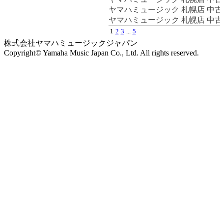
ヤマハミュージック 札幌店 中
ヤマハミュージック 札幌店 中
1
2
3
...
5
株式会社ヤマハミュージックジャパン
Copyright© Yamaha Music Japan Co., Ltd. All rights reserved.