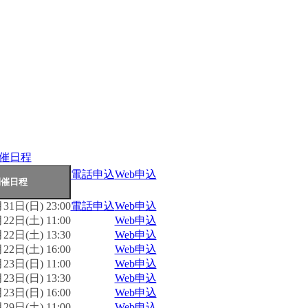
催日程
電話申込
Web申込
31日(日) 23:00
電話申込
Web申込
22日(土) 11:00
Web申込
22日(土) 13:30
Web申込
22日(土) 16:00
Web申込
23日(日) 11:00
Web申込
23日(日) 13:30
Web申込
23日(日) 16:00
Web申込
29日(土) 11:00
Web申込