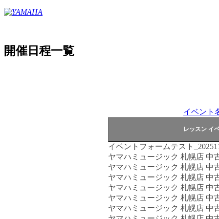
開催日程一覧
イベント名
イベントフォームテスト_202511
ヤマハミュージック 札幌店 中
ヤマハミュージック 札幌店 中
ヤマハミュージック 札幌店 中
ヤマハミュージック 札幌店 中
ヤマハミュージック 札幌店 中
ヤマハミュージック 札幌店 中
ヤマハミュージック 札幌店 中