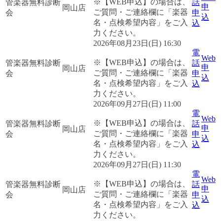
※【WEB申込】の場合は、
管楽器無料診断
話
申
岡山店
ご質問・ご連絡欄に「楽器
会
申
込
名・点検希望内容」をご入
込
力ください。
2026年08月23日(日) 16:30
電
Web
※【WEB申込】の場合は、
管楽器無料診断
話
申
岡山店
ご質問・ご連絡欄に「楽器
会
申
込
名・点検希望内容」をご入
込
力ください。
2026年09月27日(日) 11:00
電
Web
※【WEB申込】の場合は、
管楽器無料診断
話
申
岡山店
ご質問・ご連絡欄に「楽器
会
申
込
名・点検希望内容」をご入
込
力ください。
2026年09月27日(日) 11:30
電
Web
※【WEB申込】の場合は、
管楽器無料診断
話
申
岡山店
ご質問・ご連絡欄に「楽器
会
申
込
名・点検希望内容」をご入
込
力ください。