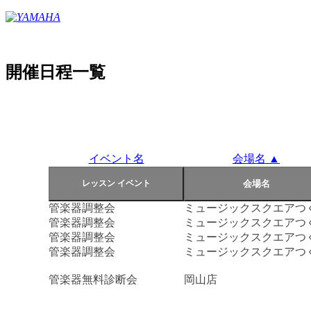
開催日程一覧
イベント名
会場名 ▲
管楽器調整会
ミュージックスクエアつ
管楽器調整会
ミュージックスクエアつ
管楽器調整会
ミュージックスクエアつ
管楽器調整会
ミュージックスクエアつ
管楽器無料診断会
岡山店