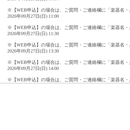
※【WEB申込】の場合は、ご質問・ご連絡欄に「楽器名
2026年09月27日(日) 11:00
※【WEB申込】の場合は、ご質問・ご連絡欄に「楽器名
2026年09月27日(日) 11:30
※【WEB申込】の場合は、ご質問・ご連絡欄に「楽器名
2026年09月27日(日) 13:30
※【WEB申込】の場合は、ご質問・ご連絡欄に「楽器名
2026年09月27日(日) 14:00
※【WEB申込】の場合は、ご質問・ご連絡欄に「楽器名