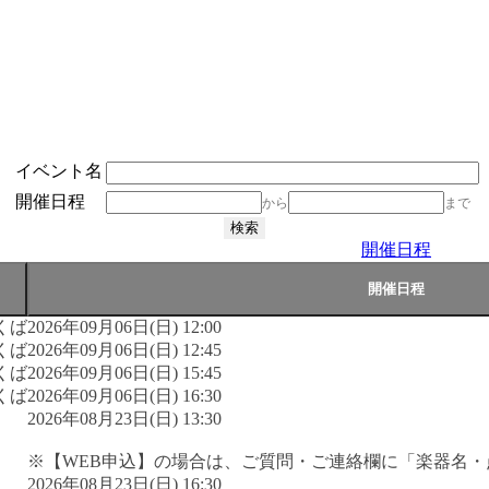
イベント名
開催日程
から
まで
開催日程
くば
2026年09月06日(日) 12:00
くば
2026年09月06日(日) 12:45
くば
2026年09月06日(日) 15:45
くば
2026年09月06日(日) 16:30
2026年08月23日(日) 13:30
※【WEB申込】の場合は、ご質問・ご連絡欄に「楽器名
2026年08月23日(日) 16:30