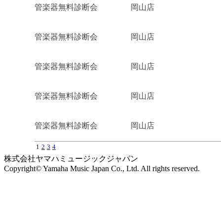
管楽器無料診断会
岡山店
管楽器無料診断会
岡山店
管楽器無料診断会
岡山店
管楽器無料診断会
岡山店
管楽器無料診断会
岡山店
1
2
3
4
株式会社ヤマハミュージックジャパン
Copyright© Yamaha Music Japan Co., Ltd. All rights reserved.