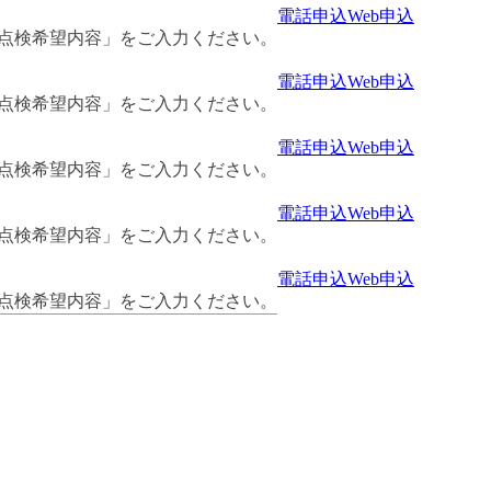
電話申込
Web申込
・点検希望内容」をご入力ください。
電話申込
Web申込
・点検希望内容」をご入力ください。
電話申込
Web申込
・点検希望内容」をご入力ください。
電話申込
Web申込
・点検希望内容」をご入力ください。
電話申込
Web申込
・点検希望内容」をご入力ください。