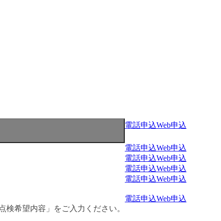
電話申込
Web申込
電話申込
Web申込
電話申込
Web申込
電話申込
Web申込
電話申込
Web申込
電話申込
Web申込
・点検希望内容」をご入力ください。