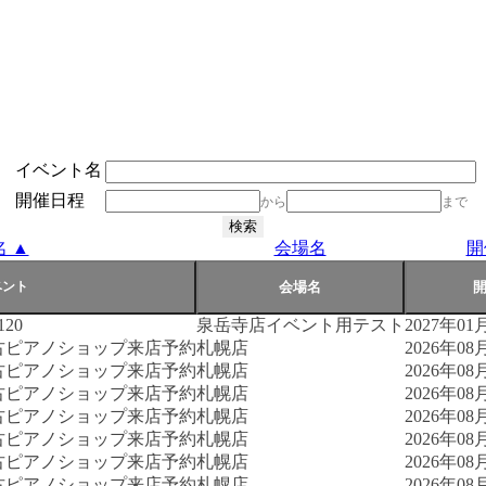
イベント名
開催日程
から
まで
 ▲
会場名
開
20
泉岳寺店イベント用テスト
2027年01月
古ピアノショップ来店予約
札幌店
2026年08月
古ピアノショップ来店予約
札幌店
2026年08月
古ピアノショップ来店予約
札幌店
2026年08月
古ピアノショップ来店予約
札幌店
2026年08月
古ピアノショップ来店予約
札幌店
2026年08月
古ピアノショップ来店予約
札幌店
2026年08月
古ピアノショップ来店予約
札幌店
2026年08月