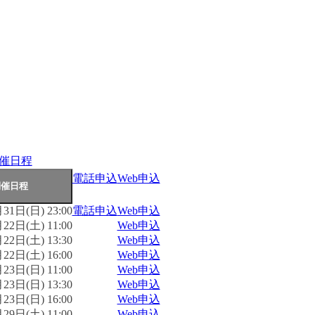
催日程
電話申込
Web申込
31日(日) 23:00
電話申込
Web申込
22日(土) 11:00
Web申込
22日(土) 13:30
Web申込
22日(土) 16:00
Web申込
23日(日) 11:00
Web申込
23日(日) 13:30
Web申込
23日(日) 16:00
Web申込
29日(土) 11:00
Web申込