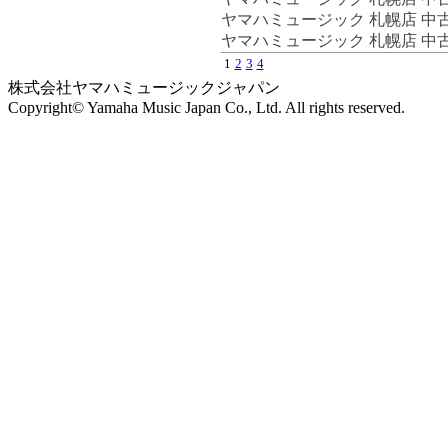
ヤマハミュージック 札幌店 中
ヤマハミュージック 札幌店 中
1
2
3
4
株式会社ヤマハミュージックジャパン
Copyright© Yamaha Music Japan Co., Ltd. All rights reserved.