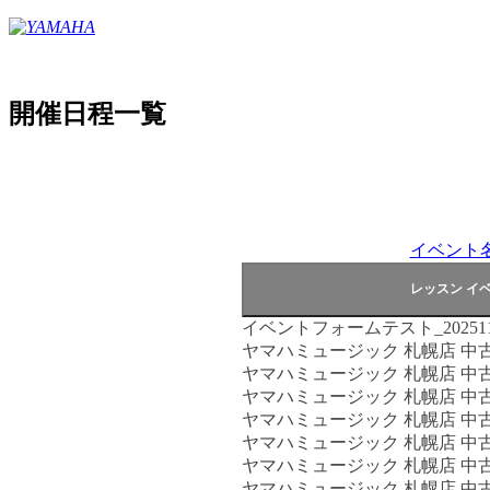
開催日程一覧
イベント名
イベントフォームテスト_202511
ヤマハミュージック 札幌店 中
ヤマハミュージック 札幌店 中
ヤマハミュージック 札幌店 中
ヤマハミュージック 札幌店 中
ヤマハミュージック 札幌店 中
ヤマハミュージック 札幌店 中
ヤマハミュージック 札幌店 中