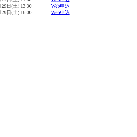
29日(土) 13:30
Web申込
29日(土) 16:00
Web申込