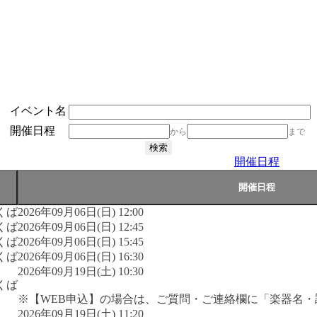
イベント名
開催日程
から
まで
開催日程
くば
2026年09月06日(日) 12:00
くば
2026年09月06日(日) 12:45
くば
2026年09月06日(日) 15:45
くば
2026年09月06日(日) 16:30
2026年09月19日(土) 10:30
くば
※【WEB申込】の場合は、ご質問・ご連絡欄に「楽器名
2026年09月19日(土) 11:20