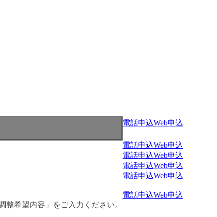
電話申込
Web申込
電話申込
Web申込
電話申込
Web申込
電話申込
Web申込
電話申込
Web申込
電話申込
Web申込
・調整希望内容」をご入力ください。