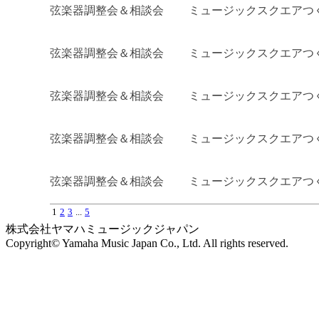
弦楽器調整会＆相談会
ミュージックスクエアつ
弦楽器調整会＆相談会
ミュージックスクエアつ
弦楽器調整会＆相談会
ミュージックスクエアつ
弦楽器調整会＆相談会
ミュージックスクエアつ
弦楽器調整会＆相談会
ミュージックスクエアつ
1
2
3
...
5
株式会社ヤマハミュージックジャパン
Copyright© Yamaha Music Japan Co., Ltd. All rights reserved.