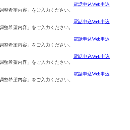
電話申込
Web申込
・調整希望内容」をご入力ください。
電話申込
Web申込
・調整希望内容」をご入力ください。
電話申込
Web申込
・調整希望内容」をご入力ください。
電話申込
Web申込
・調整希望内容」をご入力ください。
電話申込
Web申込
・調整希望内容」をご入力ください。