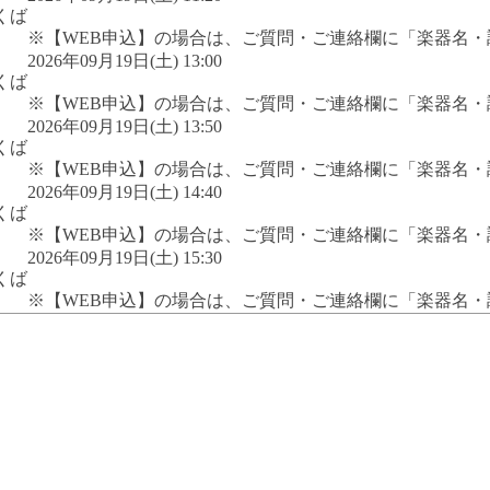
くば
※【WEB申込】の場合は、ご質問・ご連絡欄に「楽器名
2026年09月19日(土) 13:00
くば
※【WEB申込】の場合は、ご質問・ご連絡欄に「楽器名
2026年09月19日(土) 13:50
くば
※【WEB申込】の場合は、ご質問・ご連絡欄に「楽器名
2026年09月19日(土) 14:40
くば
※【WEB申込】の場合は、ご質問・ご連絡欄に「楽器名
2026年09月19日(土) 15:30
くば
※【WEB申込】の場合は、ご質問・ご連絡欄に「楽器名