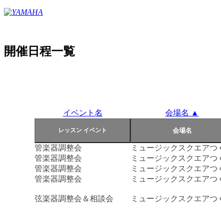
開催日程一覧
イベント名
会場名 ▲
管楽器調整会
ミュージックスクエアつ
管楽器調整会
ミュージックスクエアつ
管楽器調整会
ミュージックスクエアつ
管楽器調整会
ミュージックスクエアつ
弦楽器調整会＆相談会
ミュージックスクエアつ