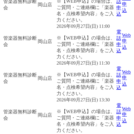
※【WEB申込】の場合は、
管楽器無料診断
話
申
岡山店
ご質問・ご連絡欄に「楽器
会
申
込
名・点検希望内容」をご入
込
力ください。
2026年09月27日(日) 11:00
電
Web
※【WEB申込】の場合は、
管楽器無料診断
話
申
岡山店
ご質問・ご連絡欄に「楽器
会
申
込
名・点検希望内容」をご入
込
力ください。
2026年09月27日(日) 11:30
電
Web
※【WEB申込】の場合は、
管楽器無料診断
話
申
岡山店
ご質問・ご連絡欄に「楽器
会
申
込
名・点検希望内容」をご入
込
力ください。
2026年09月27日(日) 13:30
電
Web
※【WEB申込】の場合は、
管楽器無料診断
話
申
岡山店
ご質問・ご連絡欄に「楽器
会
申
込
名・点検希望内容」をご入
込
力ください。