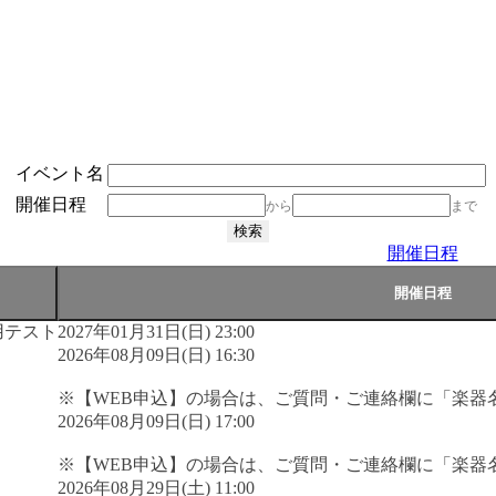
イベント名
開催日程
から
まで
開催日程
用テスト
2027年01月31日(日) 23:00
2026年08月09日(日) 16:30
※【WEB申込】の場合は、ご質問・ご連絡欄に「楽器
2026年08月09日(日) 17:00
※【WEB申込】の場合は、ご質問・ご連絡欄に「楽器
2026年08月29日(土) 11:00