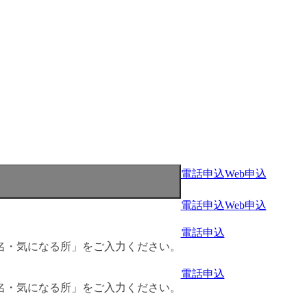
電話申込
Web申込
電話申込
Web申込
電話申込
名・気になる所」をご入力ください。
電話申込
名・気になる所」をご入力ください。