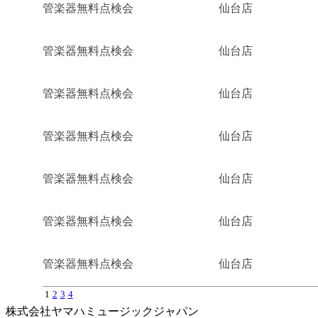
管楽器無料点検会
仙台店
管楽器無料点検会
仙台店
管楽器無料点検会
仙台店
管楽器無料点検会
仙台店
管楽器無料点検会
仙台店
管楽器無料点検会
仙台店
管楽器無料点検会
仙台店
1
2
3
4
株式会社ヤマハミュージックジャパン