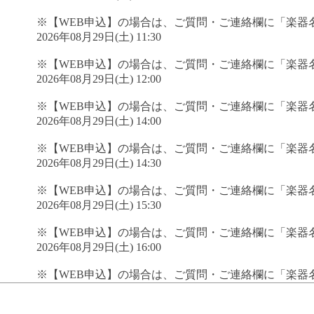
※【WEB申込】の場合は、ご質問・ご連絡欄に「楽器
2026年08月29日(土) 11:30
※【WEB申込】の場合は、ご質問・ご連絡欄に「楽器
2026年08月29日(土) 12:00
※【WEB申込】の場合は、ご質問・ご連絡欄に「楽器
2026年08月29日(土) 14:00
※【WEB申込】の場合は、ご質問・ご連絡欄に「楽器
2026年08月29日(土) 14:30
※【WEB申込】の場合は、ご質問・ご連絡欄に「楽器
2026年08月29日(土) 15:30
※【WEB申込】の場合は、ご質問・ご連絡欄に「楽器
2026年08月29日(土) 16:00
※【WEB申込】の場合は、ご質問・ご連絡欄に「楽器