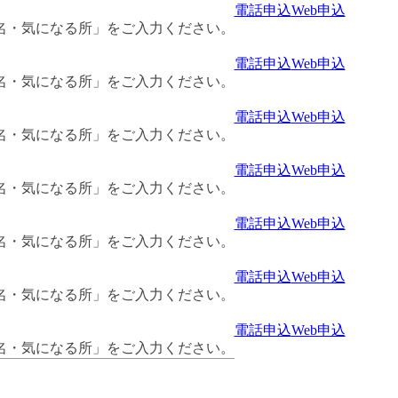
電話申込
Web申込
名・気になる所」をご入力ください。
電話申込
Web申込
名・気になる所」をご入力ください。
電話申込
Web申込
名・気になる所」をご入力ください。
電話申込
Web申込
名・気になる所」をご入力ください。
電話申込
Web申込
名・気になる所」をご入力ください。
電話申込
Web申込
名・気になる所」をご入力ください。
電話申込
Web申込
名・気になる所」をご入力ください。