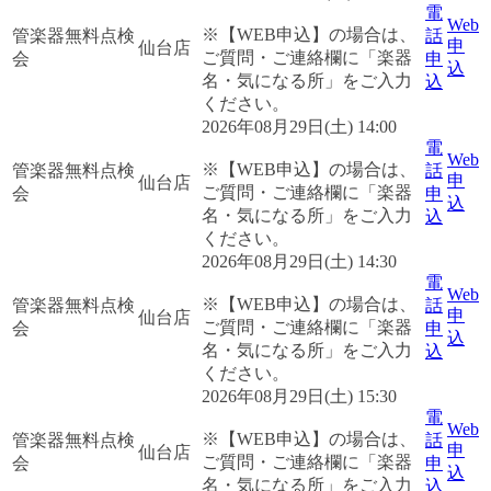
電
Web
※【WEB申込】の場合は、
管楽器無料点検
話
申
仙台店
ご質問・ご連絡欄に「楽器
会
申
込
名・気になる所」をご入力
込
ください。
2026年08月29日(土) 14:00
電
Web
※【WEB申込】の場合は、
管楽器無料点検
話
申
仙台店
ご質問・ご連絡欄に「楽器
会
申
込
名・気になる所」をご入力
込
ください。
2026年08月29日(土) 14:30
電
Web
※【WEB申込】の場合は、
管楽器無料点検
話
申
仙台店
ご質問・ご連絡欄に「楽器
会
申
込
名・気になる所」をご入力
込
ください。
2026年08月29日(土) 15:30
電
Web
※【WEB申込】の場合は、
管楽器無料点検
話
申
仙台店
ご質問・ご連絡欄に「楽器
会
申
込
名・気になる所」をご入力
込