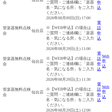
ご質問・ご連絡欄に「楽器
会
申
名・気になる所」をご入力
込
ください。
2026年08月09日(日) 17:00
電
※【WEB申込】の場合は、
管楽器無料点検
話
仙台店
ご質問・ご連絡欄に「楽器
会
申
名・気になる所」をご入力
込
ください。
2026年08月29日(土) 11:00
電
Web
※【WEB申込】の場合は、
管楽器無料点検
話
申
仙台店
ご質問・ご連絡欄に「楽器
会
申
込
名・気になる所」をご入力
込
ください。
2026年08月29日(土) 11:30
電
Web
※【WEB申込】の場合は、
管楽器無料点検
話
申
仙台店
ご質問・ご連絡欄に「楽器
会
申
込
名・気になる所」をご入力
込
ください。
2026年08月29日(土) 12:00