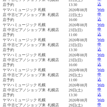
込
店予約
13:30
ヤマハミュージック 札幌
Web
2026年08月
申
店 中古ピアノショップ来
札幌店
22日(土)
込
店予約
16:00
ヤマハミュージック 札幌
Web
2026年08月
申
店 中古ピアノショップ来
札幌店
23日(日)
込
店予約
11:00
ヤマハミュージック 札幌
Web
2026年08月
申
店 中古ピアノショップ来
札幌店
23日(日)
込
店予約
13:30
ヤマハミュージック 札幌
Web
2026年08月
申
店 中古ピアノショップ来
札幌店
23日(日)
込
店予約
16:00
ヤマハミュージック 札幌
Web
2026年08月
申
店 中古ピアノショップ来
札幌店
29日(土)
込
店予約
11:00
ヤマハミュージック 札幌
Web
2026年08月
申
店 中古ピアノショップ来
札幌店
29日(土)
込
店予約
13:30
ヤマハミュージック 札幌
Web
2026年08月
申
店 中古ピアノショップ来
札幌店
29日(土)