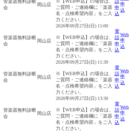
※【WEB申込】の場合は、
管楽器無料診断
話
申
岡山店
ご質問・ご連絡欄に「楽器
会
申
込
名・点検希望内容」をご入
込
力ください。
2026年09月27日(日) 11:00
電
Web
※【WEB申込】の場合は、
管楽器無料診断
話
申
岡山店
ご質問・ご連絡欄に「楽器
会
申
込
名・点検希望内容」をご入
込
力ください。
2026年09月27日(日) 11:30
電
Web
※【WEB申込】の場合は、
管楽器無料診断
話
申
岡山店
ご質問・ご連絡欄に「楽器
会
申
込
名・点検希望内容」をご入
込
力ください。
2026年09月27日(日) 13:30
電
Web
※【WEB申込】の場合は、
管楽器無料診断
話
申
岡山店
ご質問・ご連絡欄に「楽器
会
申
込
名・点検希望内容」をご入
込
力ください。