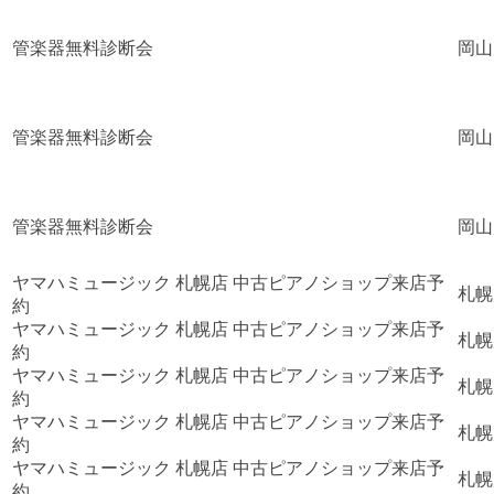
管楽器無料診断会
岡山
管楽器無料診断会
岡山
管楽器無料診断会
岡山
ヤマハミュージック 札幌店 中古ピアノショップ来店予
札幌
約
ヤマハミュージック 札幌店 中古ピアノショップ来店予
札幌
約
ヤマハミュージック 札幌店 中古ピアノショップ来店予
札幌
約
ヤマハミュージック 札幌店 中古ピアノショップ来店予
札幌
約
ヤマハミュージック 札幌店 中古ピアノショップ来店予
札幌
約