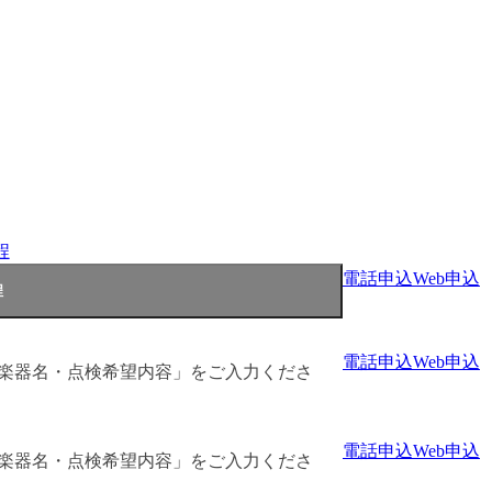
程
電話申込
Web申込
電話申込
Web申込
「楽器名・点検希望内容」をご入力くださ
電話申込
Web申込
「楽器名・点検希望内容」をご入力くださ