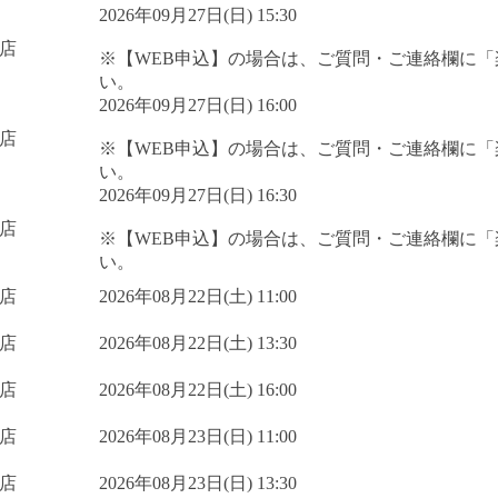
2026年09月27日(日) 15:30
店
※【WEB申込】の場合は、ご質問・ご連絡欄に
い。
2026年09月27日(日) 16:00
店
※【WEB申込】の場合は、ご質問・ご連絡欄に
い。
2026年09月27日(日) 16:30
店
※【WEB申込】の場合は、ご質問・ご連絡欄に
い。
店
2026年08月22日(土) 11:00
店
2026年08月22日(土) 13:30
店
2026年08月22日(土) 16:00
店
2026年08月23日(日) 11:00
店
2026年08月23日(日) 13:30