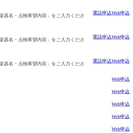
電話申込
Web申込
「楽器名・点検希望内容」をご入力くださ
電話申込
Web申込
「楽器名・点検希望内容」をご入力くださ
電話申込
Web申込
「楽器名・点検希望内容」をご入力くださ
Web申込
Web申込
Web申込
Web申込
Web申込