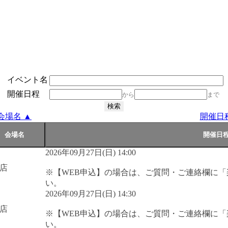
イベント名
開催日程
から
まで
会場名 ▲
開催日
2026年09月27日(日) 14:00
店
※【WEB申込】の場合は、ご質問・ご連絡欄に
い。
2026年09月27日(日) 14:30
店
※【WEB申込】の場合は、ご質問・ご連絡欄に
い。