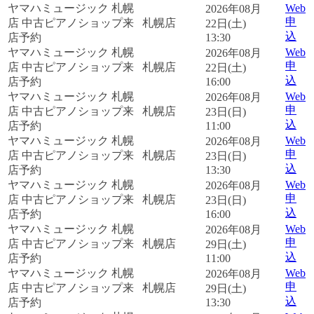
ヤマハミュージック 札幌
Web
2026年08月
申
店 中古ピアノショップ来
札幌店
22日(土)
込
店予約
13:30
ヤマハミュージック 札幌
Web
2026年08月
申
店 中古ピアノショップ来
札幌店
22日(土)
込
店予約
16:00
ヤマハミュージック 札幌
Web
2026年08月
申
店 中古ピアノショップ来
札幌店
23日(日)
込
店予約
11:00
ヤマハミュージック 札幌
Web
2026年08月
申
店 中古ピアノショップ来
札幌店
23日(日)
込
店予約
13:30
ヤマハミュージック 札幌
Web
2026年08月
申
店 中古ピアノショップ来
札幌店
23日(日)
込
店予約
16:00
ヤマハミュージック 札幌
Web
2026年08月
申
店 中古ピアノショップ来
札幌店
29日(土)
込
店予約
11:00
ヤマハミュージック 札幌
Web
2026年08月
申
店 中古ピアノショップ来
札幌店
29日(土)
込
店予約
13:30