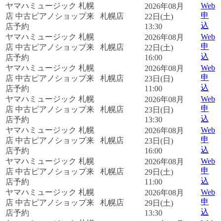
ヤマハミュージック 札幌
Web
2026年08月
申
店 中古ピアノショップ来
札幌店
22日(土)
込
店予約
13:30
ヤマハミュージック 札幌
Web
2026年08月
申
店 中古ピアノショップ来
札幌店
22日(土)
込
店予約
16:00
ヤマハミュージック 札幌
Web
2026年08月
申
店 中古ピアノショップ来
札幌店
23日(日)
込
店予約
11:00
ヤマハミュージック 札幌
Web
2026年08月
申
店 中古ピアノショップ来
札幌店
23日(日)
込
店予約
13:30
ヤマハミュージック 札幌
Web
2026年08月
申
店 中古ピアノショップ来
札幌店
23日(日)
込
店予約
16:00
ヤマハミュージック 札幌
Web
2026年08月
申
店 中古ピアノショップ来
札幌店
29日(土)
込
店予約
11:00
ヤマハミュージック 札幌
Web
2026年08月
申
店 中古ピアノショップ来
札幌店
29日(土)
込
店予約
13:30