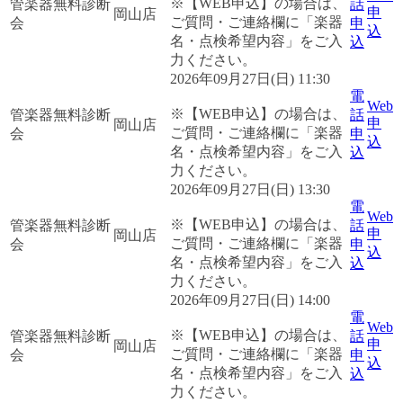
※【WEB申込】の場合は、
管楽器無料診断
話
申
岡山店
ご質問・ご連絡欄に「楽器
会
申
込
名・点検希望内容」をご入
込
力ください。
2026年09月27日(日) 11:30
電
Web
※【WEB申込】の場合は、
管楽器無料診断
話
申
岡山店
ご質問・ご連絡欄に「楽器
会
申
込
名・点検希望内容」をご入
込
力ください。
2026年09月27日(日) 13:30
電
Web
※【WEB申込】の場合は、
管楽器無料診断
話
申
岡山店
ご質問・ご連絡欄に「楽器
会
申
込
名・点検希望内容」をご入
込
力ください。
2026年09月27日(日) 14:00
電
Web
※【WEB申込】の場合は、
管楽器無料診断
話
申
岡山店
ご質問・ご連絡欄に「楽器
会
申
込
名・点検希望内容」をご入
込
力ください。