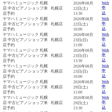
ヤマハミュージック 札幌
Web
2026年08月
申
店 中古ピアノショップ来
札幌店
22日(土)
込
店予約
13:30
ヤマハミュージック 札幌
Web
2026年08月
申
店 中古ピアノショップ来
札幌店
22日(土)
込
店予約
16:00
ヤマハミュージック 札幌
Web
2026年08月
申
店 中古ピアノショップ来
札幌店
23日(日)
込
店予約
11:00
ヤマハミュージック 札幌
Web
2026年08月
申
店 中古ピアノショップ来
札幌店
23日(日)
込
店予約
13:30
ヤマハミュージック 札幌
Web
2026年08月
申
店 中古ピアノショップ来
札幌店
23日(日)
込
店予約
16:00
ヤマハミュージック 札幌
Web
2026年08月
申
店 中古ピアノショップ来
札幌店
29日(土)
込
店予約
11:00
ヤマハミュージック 札幌
Web
2026年08月
申
店 中古ピアノショップ来
札幌店
29日(土)
込
店予約
13:30