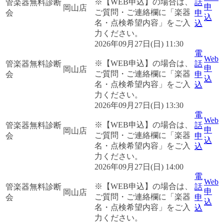
※【WEB申込】の場合は、
管楽器無料診断
話
申
岡山店
ご質問・ご連絡欄に「楽器
会
申
込
名・点検希望内容」をご入
込
力ください。
2026年09月27日(日) 11:30
電
Web
※【WEB申込】の場合は、
管楽器無料診断
話
申
岡山店
ご質問・ご連絡欄に「楽器
会
申
込
名・点検希望内容」をご入
込
力ください。
2026年09月27日(日) 13:30
電
Web
※【WEB申込】の場合は、
管楽器無料診断
話
申
岡山店
ご質問・ご連絡欄に「楽器
会
申
込
名・点検希望内容」をご入
込
力ください。
2026年09月27日(日) 14:00
電
Web
※【WEB申込】の場合は、
管楽器無料診断
話
申
岡山店
ご質問・ご連絡欄に「楽器
会
申
込
名・点検希望内容」をご入
込
力ください。