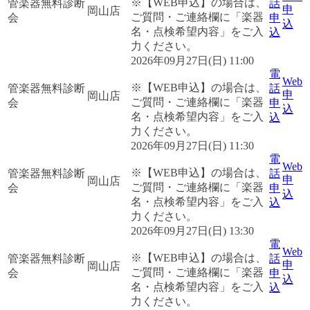
※【WEB申込】の場合は、
管楽器無料診断
話
申
岡山店
ご質問・ご連絡欄に「楽器
会
申
込
名・点検希望内容」をご入
込
力ください。
2026年09月27日(日) 11:00
電
Web
※【WEB申込】の場合は、
管楽器無料診断
話
申
岡山店
ご質問・ご連絡欄に「楽器
会
申
込
名・点検希望内容」をご入
込
力ください。
2026年09月27日(日) 11:30
電
Web
※【WEB申込】の場合は、
管楽器無料診断
話
申
岡山店
ご質問・ご連絡欄に「楽器
会
申
込
名・点検希望内容」をご入
込
力ください。
2026年09月27日(日) 13:30
電
Web
※【WEB申込】の場合は、
管楽器無料診断
話
申
岡山店
ご質問・ご連絡欄に「楽器
会
申
込
名・点検希望内容」をご入
込
力ください。