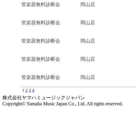
管楽器無料診断会
岡山店
管楽器無料診断会
岡山店
管楽器無料診断会
岡山店
管楽器無料診断会
岡山店
管楽器無料診断会
岡山店
1
2
3
4
株式会社ヤマハミュージックジャパン
Copyright© Yamaha Music Japan Co., Ltd. All rights reserved.