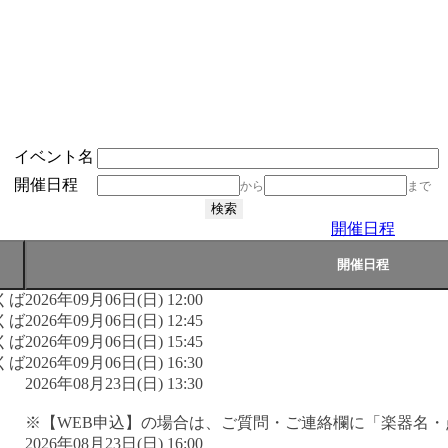
イベント名
開催日程
から
まで
開催日程
くば
2026年09月06日(日) 12:00
くば
2026年09月06日(日) 12:45
くば
2026年09月06日(日) 15:45
くば
2026年09月06日(日) 16:30
2026年08月23日(日) 13:30
※【WEB申込】の場合は、ご質問・ご連絡欄に「楽器名
2026年08月23日(日) 16:00