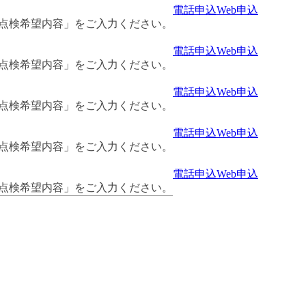
電話申込
Web申込
・点検希望内容」をご入力ください。
電話申込
Web申込
・点検希望内容」をご入力ください。
電話申込
Web申込
・点検希望内容」をご入力ください。
電話申込
Web申込
・点検希望内容」をご入力ください。
電話申込
Web申込
・点検希望内容」をご入力ください。