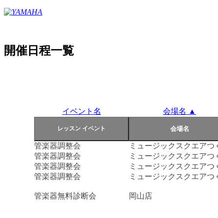
開催日程一覧
イベント名
会場名 ▲
管楽器調整会
ミュージックスクエアつ
管楽器調整会
ミュージックスクエアつ
管楽器調整会
ミュージックスクエアつ
管楽器調整会
ミュージックスクエアつ
管楽器無料診断会
岡山店