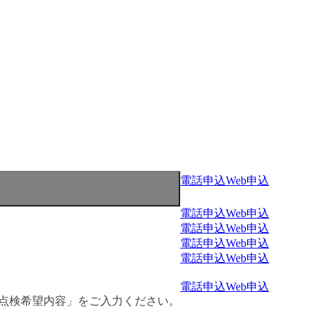
電話申込
Web申込
電話申込
Web申込
電話申込
Web申込
電話申込
Web申込
電話申込
Web申込
電話申込
Web申込
・点検希望内容」をご入力ください。