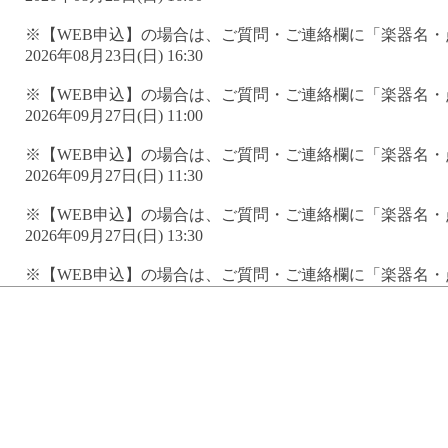
※【WEB申込】の場合は、ご質問・ご連絡欄に「楽器名
2026年08月23日(日) 16:30
※【WEB申込】の場合は、ご質問・ご連絡欄に「楽器名
2026年09月27日(日) 11:00
※【WEB申込】の場合は、ご質問・ご連絡欄に「楽器名
2026年09月27日(日) 11:30
※【WEB申込】の場合は、ご質問・ご連絡欄に「楽器名
2026年09月27日(日) 13:30
※【WEB申込】の場合は、ご質問・ご連絡欄に「楽器名