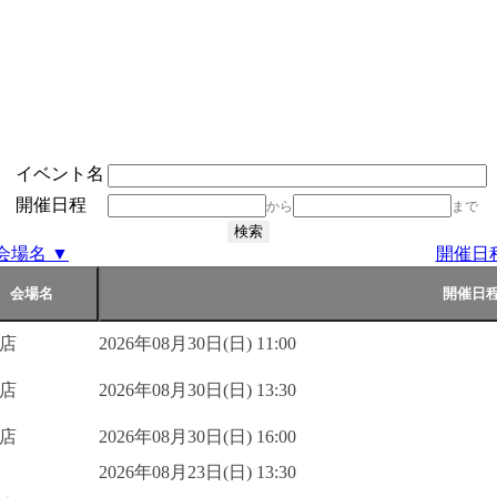
イベント名
開催日程
から
まで
会場名 ▼
開催日
店
2026年08月30日(日) 11:00
店
2026年08月30日(日) 13:30
店
2026年08月30日(日) 16:00
2026年08月23日(日) 13:30