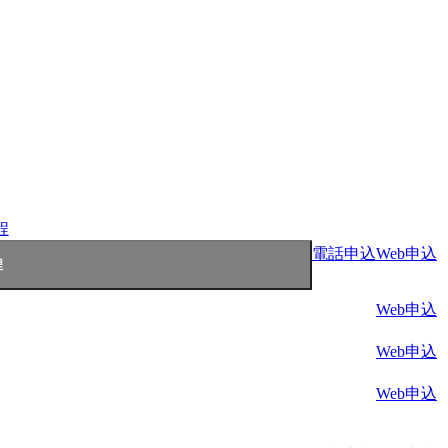
程
電話申込
Web申込
Web申込
Web申込
Web申込