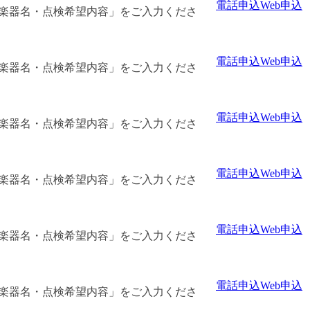
電話申込
Web申込
「楽器名・点検希望内容」をご入力くださ
電話申込
Web申込
「楽器名・点検希望内容」をご入力くださ
電話申込
Web申込
「楽器名・点検希望内容」をご入力くださ
電話申込
Web申込
「楽器名・点検希望内容」をご入力くださ
電話申込
Web申込
「楽器名・点検希望内容」をご入力くださ
電話申込
Web申込
「楽器名・点検希望内容」をご入力くださ