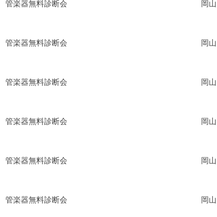
管楽器無料診断会
岡山
管楽器無料診断会
岡山
管楽器無料診断会
岡山
管楽器無料診断会
岡山
管楽器無料診断会
岡山
管楽器無料診断会
岡山