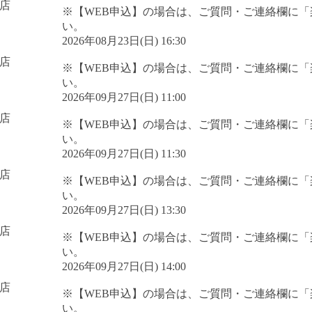
店
※【WEB申込】の場合は、ご質問・ご連絡欄に
い。
2026年08月23日(日) 16:30
店
※【WEB申込】の場合は、ご質問・ご連絡欄に
い。
2026年09月27日(日) 11:00
店
※【WEB申込】の場合は、ご質問・ご連絡欄に
い。
2026年09月27日(日) 11:30
店
※【WEB申込】の場合は、ご質問・ご連絡欄に
い。
2026年09月27日(日) 13:30
店
※【WEB申込】の場合は、ご質問・ご連絡欄に
い。
2026年09月27日(日) 14:00
店
※【WEB申込】の場合は、ご質問・ご連絡欄に
い。