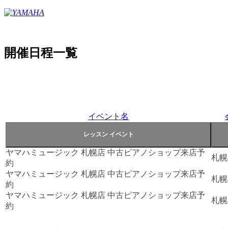
開催日程一覧
イベント名
ヤマハミュージック 札幌店 中古ピアノショップ来店予
札幌
約
ヤマハミュージック 札幌店 中古ピアノショップ来店予
札幌
約
ヤマハミュージック 札幌店 中古ピアノショップ来店予
札幌
約