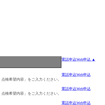
電話申込
Web申込 ▲
電話申込
Web申込
・点検希望内容」をご入力ください。
電話申込
Web申込
・点検希望内容」をご入力ください。
電話申込
Web申込