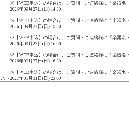
※【WEB申込】の場合は、ご質問・ご連絡欄に「楽器名
2026年09月27日(日) 14:30
※【WEB申込】の場合は、ご質問・ご連絡欄に「楽器名
2026年09月27日(日) 15:30
※【WEB申込】の場合は、ご質問・ご連絡欄に「楽器名
2026年09月27日(日) 16:00
※【WEB申込】の場合は、ご質問・ご連絡欄に「楽器名
2026年09月27日(日) 16:30
※【WEB申込】の場合は、ご質問・ご連絡欄に「楽器名
テスト
2027年01月31日(日) 23:00