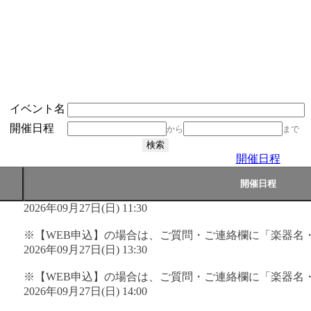
イベント名
開催日程
から
まで
開催日程
2026年09月27日(日) 11:30
※【WEB申込】の場合は、ご質問・ご連絡欄に「楽器名
2026年09月27日(日) 13:30
※【WEB申込】の場合は、ご質問・ご連絡欄に「楽器名
2026年09月27日(日) 14:00