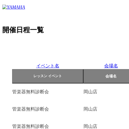
開催日程一覧
イベント名
会場名
管楽器無料診断会
岡山店
管楽器無料診断会
岡山店
管楽器無料診断会
岡山店