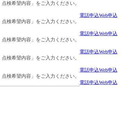
・点検希望内容」をご入力ください。
電話申込
Web申込
・点検希望内容」をご入力ください。
電話申込
Web申込
・点検希望内容」をご入力ください。
電話申込
Web申込
・点検希望内容」をご入力ください。
電話申込
Web申込
・点検希望内容」をご入力ください。
電話申込
Web申込