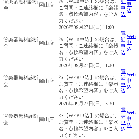
※【WEB申込】の場合は、
管楽器無料診断
話
申
岡山店
ご質問・ご連絡欄に「楽器
会
申
込
名・点検希望内容」をご入
込
力ください。
2026年09月27日(日) 11:00
電
Web
※【WEB申込】の場合は、
管楽器無料診断
話
申
岡山店
ご質問・ご連絡欄に「楽器
会
申
込
名・点検希望内容」をご入
込
力ください。
2026年09月27日(日) 11:30
電
Web
※【WEB申込】の場合は、
管楽器無料診断
話
申
岡山店
ご質問・ご連絡欄に「楽器
会
申
込
名・点検希望内容」をご入
込
力ください。
2026年09月27日(日) 13:30
電
Web
※【WEB申込】の場合は、
管楽器無料診断
話
申
岡山店
ご質問・ご連絡欄に「楽器
会
申
込
名・点検希望内容」をご入
込
力ください。