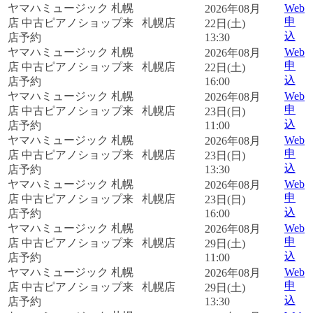
ヤマハミュージック 札幌
Web
2026年08月
申
店 中古ピアノショップ来
札幌店
22日(土)
込
店予約
13:30
ヤマハミュージック 札幌
Web
2026年08月
申
店 中古ピアノショップ来
札幌店
22日(土)
込
店予約
16:00
ヤマハミュージック 札幌
Web
2026年08月
申
店 中古ピアノショップ来
札幌店
23日(日)
込
店予約
11:00
ヤマハミュージック 札幌
Web
2026年08月
申
店 中古ピアノショップ来
札幌店
23日(日)
込
店予約
13:30
ヤマハミュージック 札幌
Web
2026年08月
申
店 中古ピアノショップ来
札幌店
23日(日)
込
店予約
16:00
ヤマハミュージック 札幌
Web
2026年08月
申
店 中古ピアノショップ来
札幌店
29日(土)
込
店予約
11:00
ヤマハミュージック 札幌
Web
2026年08月
申
店 中古ピアノショップ来
札幌店
29日(土)
込
店予約
13:30