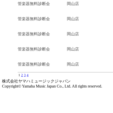
管楽器無料診断会
岡山店
管楽器無料診断会
岡山店
管楽器無料診断会
岡山店
管楽器無料診断会
岡山店
管楽器無料診断会
岡山店
1
2
3
4
株式会社ヤマハミュージックジャパン
Copyright© Yamaha Music Japan Co., Ltd. All rights reserved.