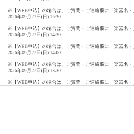
※【WEB申込】の場合は、ご質問・ご連絡欄に「楽器名
2026年09月27日(日) 15:30
※【WEB申込】の場合は、ご質問・ご連絡欄に「楽器名
2026年09月27日(日) 14:30
※【WEB申込】の場合は、ご質問・ご連絡欄に「楽器名
2026年09月27日(日) 14:00
※【WEB申込】の場合は、ご質問・ご連絡欄に「楽器名
2026年09月27日(日) 13:30
※【WEB申込】の場合は、ご質問・ご連絡欄に「楽器名