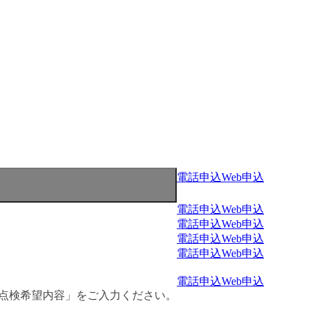
電話申込
Web申込
電話申込
Web申込
電話申込
Web申込
電話申込
Web申込
電話申込
Web申込
電話申込
Web申込
・点検希望内容」をご入力ください。