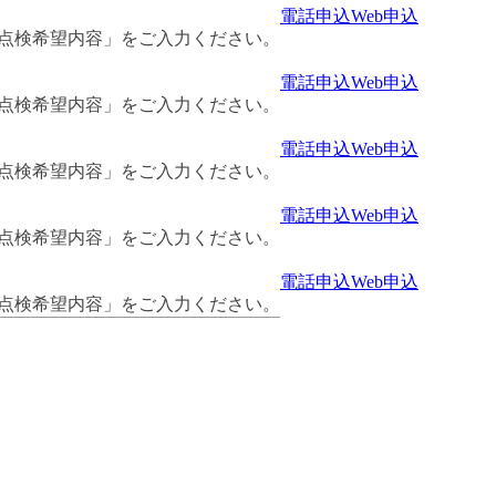
電話申込
Web申込
・点検希望内容」をご入力ください。
電話申込
Web申込
・点検希望内容」をご入力ください。
電話申込
Web申込
・点検希望内容」をご入力ください。
電話申込
Web申込
・点検希望内容」をご入力ください。
電話申込
Web申込
・点検希望内容」をご入力ください。