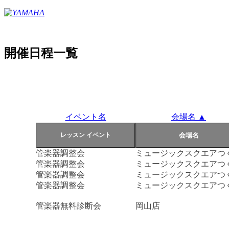
開催日程一覧
イベント名
会場名 ▲
管楽器調整会
ミュージックスクエアつ
管楽器調整会
ミュージックスクエアつ
管楽器調整会
ミュージックスクエアつ
管楽器調整会
ミュージックスクエアつ
管楽器無料診断会
岡山店