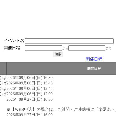
イベント名
開催日程
から
まで
開催日程
くば
2026年09月06日(日) 16:30
くば
2026年09月06日(日) 15:45
くば
2026年09月06日(日) 12:45
くば
2026年09月06日(日) 12:00
2026年09月27日(日) 16:30
※【WEB申込】の場合は、ご質問・ご連絡欄に「楽器名
2026年09月27日(日) 16:00