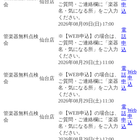
仙台店
ご質問・ご連絡欄に「楽器
会
申
名・気になる所」をご入力
込
ください。
2026年08月09日(日) 17:00
電
※【WEB申込】の場合は、
管楽器無料点検
話
仙台店
ご質問・ご連絡欄に「楽器
会
申
名・気になる所」をご入力
込
ください。
2026年08月29日(土) 11:00
電
Web
※【WEB申込】の場合は、
管楽器無料点検
話
申
仙台店
ご質問・ご連絡欄に「楽器
会
申
込
名・気になる所」をご入力
込
ください。
2026年08月29日(土) 11:30
電
Web
※【WEB申込】の場合は、
管楽器無料点検
話
申
仙台店
ご質問・ご連絡欄に「楽器
会
申
込
名・気になる所」をご入力
込
ください。
2026年08月29日(土) 12:00