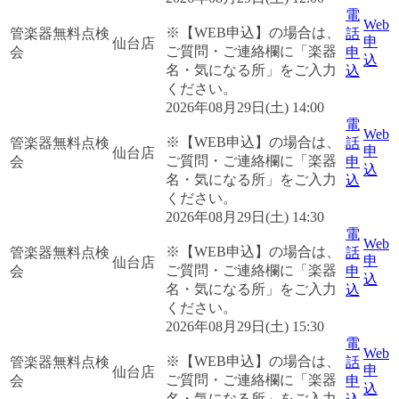
電
Web
※【WEB申込】の場合は、
管楽器無料点検
話
申
仙台店
ご質問・ご連絡欄に「楽器
会
申
込
名・気になる所」をご入力
込
ください。
2026年08月29日(土) 14:00
電
Web
※【WEB申込】の場合は、
管楽器無料点検
話
申
仙台店
ご質問・ご連絡欄に「楽器
会
申
込
名・気になる所」をご入力
込
ください。
2026年08月29日(土) 14:30
電
Web
※【WEB申込】の場合は、
管楽器無料点検
話
申
仙台店
ご質問・ご連絡欄に「楽器
会
申
込
名・気になる所」をご入力
込
ください。
2026年08月29日(土) 15:30
電
Web
※【WEB申込】の場合は、
管楽器無料点検
話
申
仙台店
ご質問・ご連絡欄に「楽器
会
申
込
名・気になる所」をご入力