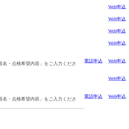
Web申込
Web申込
Web申込
Web申込
電話申込
Web申込
器名・点検希望内容」をご入力くださ
Web申込
電話申込
Web申込
器名・点検希望内容」をご入力くださ