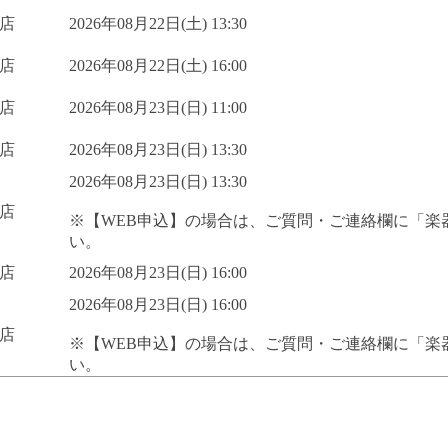
店
2026年08月22日(土) 13:30
店
2026年08月22日(土) 16:00
店
2026年08月23日(日) 11:00
店
2026年08月23日(日) 13:30
2026年08月23日(日) 13:30
店
※【WEB申込】の場合は、ご質問・ご連絡欄に「楽
い。
店
2026年08月23日(日) 16:00
2026年08月23日(日) 16:00
店
※【WEB申込】の場合は、ご質問・ご連絡欄に「楽
い。