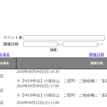
イベント名
開催日程
から
まで
会場名
開催日程
2026年08月09日(日) 16:30
店
※【WEB申込】の場合は、ご質問・ご連絡欄に「楽
2026年08月09日(日) 17:00
店
※【WEB申込】の場合は、ご質問・ご連絡欄に「楽
店
2026年08月22日(土) 11:00