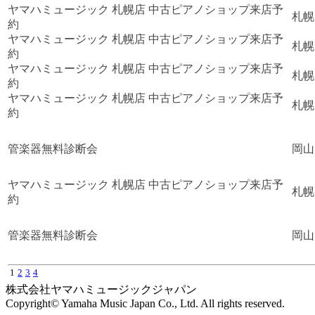
ヤマハミュージック 札幌店 中古ピアノショップ来店予
札幌
約
ヤマハミュージック 札幌店 中古ピアノショップ来店予
札幌
約
ヤマハミュージック 札幌店 中古ピアノショップ来店予
札幌
約
ヤマハミュージック 札幌店 中古ピアノショップ来店予
札幌
約
管楽器無料診断会
岡山
ヤマハミュージック 札幌店 中古ピアノショップ来店予
札幌
約
管楽器無料診断会
岡山
1
2
3
4
株式会社ヤマハミュージックジャパン
Copyright© Yamaha Music Japan Co., Ltd. All rights reserved.